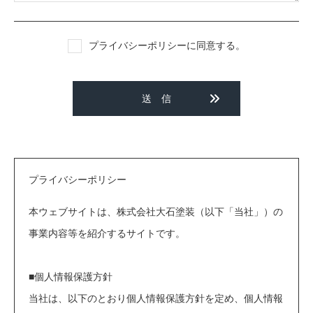
プライバシーポリシー
に同意する。
プライバシーポリシー
本ウェブサイトは、株式会社大石塗装（以下「当社」）の
事業内容等を紹介するサイトです。
■個人情報保護方針
当社は、以下のとおり個人情報保護方針を定め、個人情報