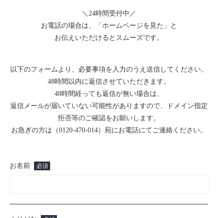
＼24時間受付中／
お電話の場合は、「ホームページを見た」と
お伝えいただけるとスムーズです。
以下のフォームより、必要事項を入力のうえ送信してください。
48時間以内に返信させていただきます。
48時間経っても返信が無い場合は、
返信メールが届いていない可能性がありますので、ドメイン指定
拒否等のご確認をお願いします。
お急ぎの方は（0120-470-014）宛にお電話にてご連絡ください。
お名前
必須