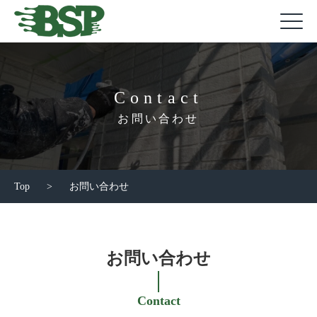
Contact
お問い合わせ
Top
>
お問い合わせ
お問い合わせ
Contact