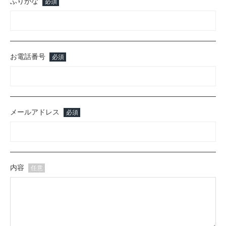
ふりがな
必須
お電話番号
必須
メールアドレス
必須
内容
任意